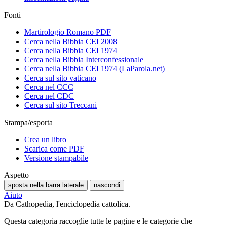
Fonti
Martirologio Romano PDF
Cerca nella Bibbia CEI 2008
Cerca nella Bibbia CEI 1974
Cerca nella Bibbia Interconfessionale
Cerca nella Bibbia CEI 1974 (LaParola.net)
Cerca sul sito vaticano
Cerca nel CCC
Cerca nel CDC
Cerca sul sito Treccani
Stampa/esporta
Crea un libro
Scarica come PDF
Versione stampabile
Aspetto
sposta nella barra laterale
nascondi
Aiuto
Da Cathopedia, l'enciclopedia cattolica.
Questa categoria raccoglie tutte le pagine e le categorie che