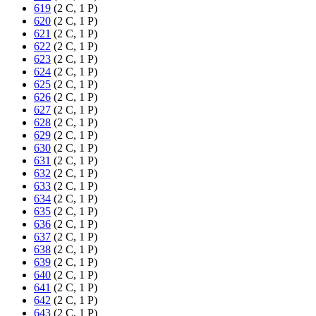
619
(2 C, 1 P)
620
(2 C, 1 P)
621
(2 C, 1 P)
622
(2 C, 1 P)
623
(2 C, 1 P)
624
(2 C, 1 P)
625
(2 C, 1 P)
626
(2 C, 1 P)
627
(2 C, 1 P)
628
(2 C, 1 P)
629
(2 C, 1 P)
630
(2 C, 1 P)
631
(2 C, 1 P)
632
(2 C, 1 P)
633
(2 C, 1 P)
634
(2 C, 1 P)
635
(2 C, 1 P)
636
(2 C, 1 P)
637
(2 C, 1 P)
638
(2 C, 1 P)
639
(2 C, 1 P)
640
(2 C, 1 P)
641
(2 C, 1 P)
642
(2 C, 1 P)
643
(2 C, 1 P)