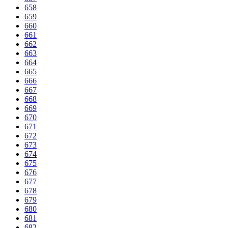
658
659
660
661
662
663
664
665
666
667
668
669
670
671
672
673
674
675
676
677
678
679
680
681
682