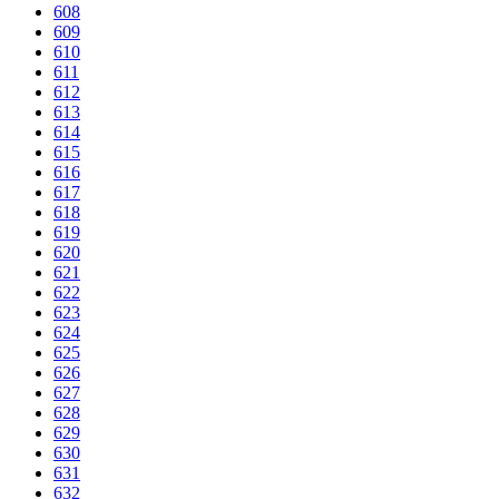
608
609
610
611
612
613
614
615
616
617
618
619
620
621
622
623
624
625
626
627
628
629
630
631
632