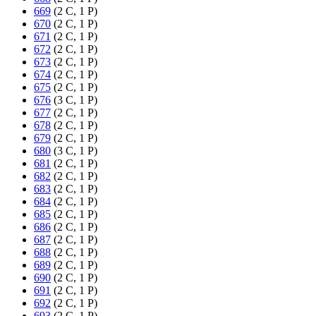
669
(2 C, 1 P)
670
(2 C, 1 P)
671
(2 C, 1 P)
672
(2 C, 1 P)
673
(2 C, 1 P)
674
(2 C, 1 P)
675
(2 C, 1 P)
676
(3 C, 1 P)
677
(2 C, 1 P)
678
(2 C, 1 P)
679
(2 C, 1 P)
680
(3 C, 1 P)
681
(2 C, 1 P)
682
(2 C, 1 P)
683
(2 C, 1 P)
684
(2 C, 1 P)
685
(2 C, 1 P)
686
(2 C, 1 P)
687
(2 C, 1 P)
688
(2 C, 1 P)
689
(2 C, 1 P)
690
(2 C, 1 P)
691
(2 C, 1 P)
692
(2 C, 1 P)
693
(2 C, 1 P)