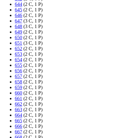
644
(2 C, 1 P)
645
(2 C, 1 P)
646
(2 C, 1 P)
647
(3 C, 1 P)
648
(3 C, 1 P)
649
(2 C, 1 P)
650
(2 C, 1 P)
651
(3 C, 1 P)
652
(2 C, 1 P)
653
(2 C, 1 P)
654
(2 C, 1 P)
655
(2 C, 1 P)
656
(2 C, 1 P)
657
(2 C, 1 P)
658
(2 C, 1 P)
659
(2 C, 1 P)
660
(2 C, 1 P)
661
(2 C, 1 P)
662
(2 C, 1 P)
663
(2 C, 1 P)
664
(2 C, 1 P)
665
(2 C, 1 P)
666
(2 C, 1 P)
667
(2 C, 1 P)
668
(2 C, 1 P)