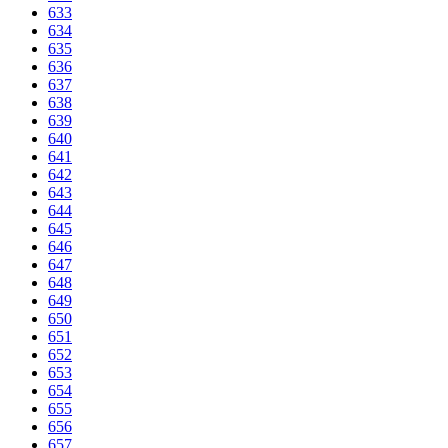
633
634
635
636
637
638
639
640
641
642
643
644
645
646
647
648
649
650
651
652
653
654
655
656
657