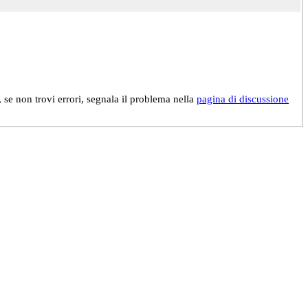
, se non trovi errori, segnala il problema nella
pagina di discussione