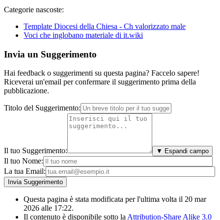
Categorie nascoste:
Template Diocesi della Chiesa - Ch valorizzato male
Voci che inglobano materiale di it.wiki
Invia un Suggerimento
Hai feedback o suggerimenti su questa pagina? Faccelo sapere!
Riceverai un'email per confermare il suggerimento prima della
pubblicazione.
Titolo del Suggerimento:
Il tuo Suggerimento:
▼ Espandi campo
Il tuo Nome:
La tua Email:
Questa pagina è stata modificata per l'ultima volta il 20 mar
2026 alle 17:22.
Il contenuto è disponibile sotto la
Attribution-Share Alike 3.0