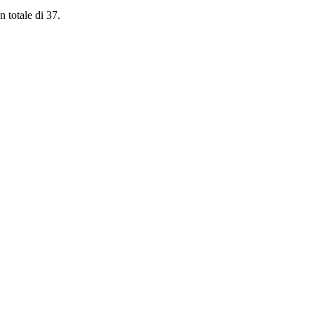
n totale di 37.