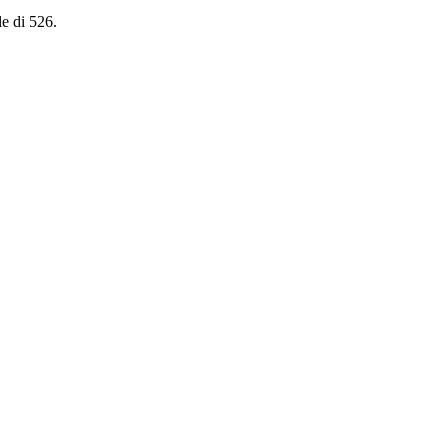
le di 526.