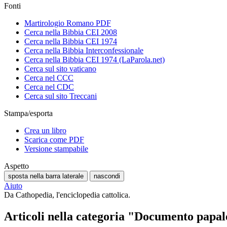
Fonti
Martirologio Romano PDF
Cerca nella Bibbia CEI 2008
Cerca nella Bibbia CEI 1974
Cerca nella Bibbia Interconfessionale
Cerca nella Bibbia CEI 1974 (LaParola.net)
Cerca sul sito vaticano
Cerca nel CCC
Cerca nel CDC
Cerca sul sito Treccani
Stampa/esporta
Crea un libro
Scarica come PDF
Versione stampabile
Aspetto
sposta nella barra laterale
nascondi
Aiuto
Da Cathopedia, l'enciclopedia cattolica.
Articoli nella categoria "Documento papal