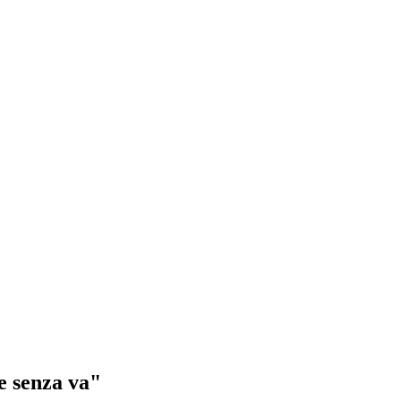
e senza va"