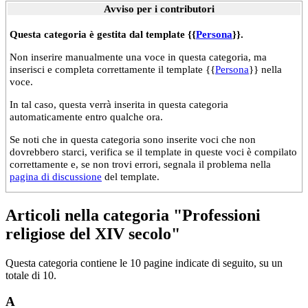
Avviso per i contributori
Questa categoria è gestita dal template {{
Persona
}}.
Non inserire manualmente una voce in questa categoria, ma
inserisci e completa correttamente il template {{
Persona
}} nella
voce.
In tal caso, questa verrà inserita in questa categoria
automaticamente entro qualche ora.
Se noti che in questa categoria sono inserite voci che non
dovrebbero starci, verifica se il template in queste voci è compilato
correttamente e, se non trovi errori, segnala il problema nella
pagina di discussione
del template.
Articoli nella categoria "Professioni
religiose del XIV secolo"
Questa categoria contiene le 10 pagine indicate di seguito, su un
totale di 10.
A