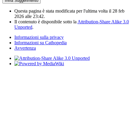
Questa pagina è stata modificata per l'ultima volta il 28 feb
2026 alle 23:42.
Il contenuto è disponibile sotto la
Attribution-Share Alike 3.0
Unported
.
Informazioni sulla privacy
Informazioni su Cathopedia
Avvertenza