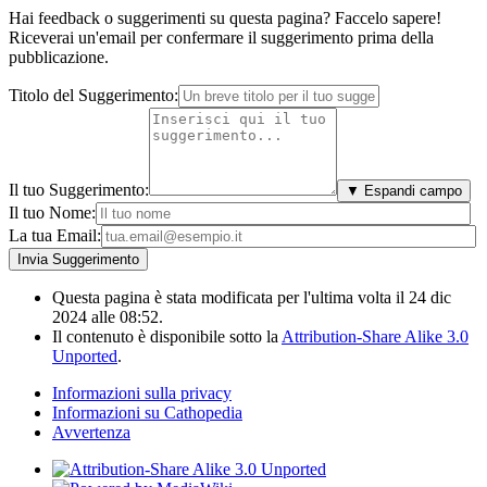
Hai feedback o suggerimenti su questa pagina? Faccelo sapere!
Riceverai un'email per confermare il suggerimento prima della
pubblicazione.
Titolo del Suggerimento:
Il tuo Suggerimento:
▼ Espandi campo
Il tuo Nome:
La tua Email:
Questa pagina è stata modificata per l'ultima volta il 24 dic
2024 alle 08:52.
Il contenuto è disponibile sotto la
Attribution-Share Alike 3.0
Unported
.
Informazioni sulla privacy
Informazioni su Cathopedia
Avvertenza