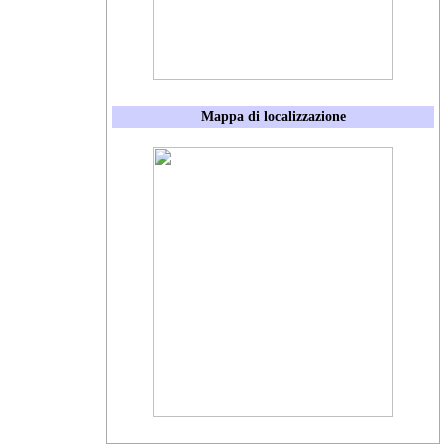
Mappa di localizzazione