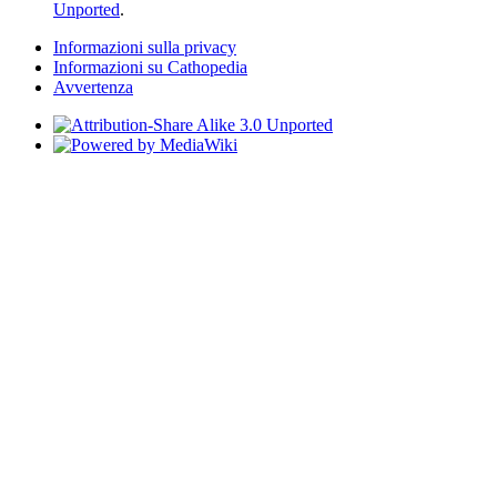
Unported
.
Informazioni sulla privacy
Informazioni su Cathopedia
Avvertenza