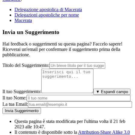
Delegazione apostolica di Macerata
Delegazioni apostoliche per nome
Macerata
Invia un Suggerimento
Hai feedback o suggerimenti su questa pagina? Faccelo sapere!
Riceverai un'email per confermare il suggerimento prima della
pubblicazione.
Titolo del Suggerimento:
Il tuo Suggerimento:
▼ Espandi campo
Il tuo Nome:
La tua Email:
Questa pagina è stata modificata per l'ultima volta il 21 feb
2023 alle 10:47.
Il contenuto è disponibile sotto la
Attribution-Share Alike 3.0