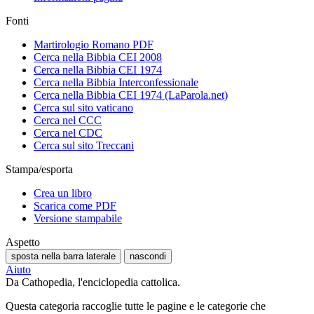
Fonti
Martirologio Romano PDF
Cerca nella Bibbia CEI 2008
Cerca nella Bibbia CEI 1974
Cerca nella Bibbia Interconfessionale
Cerca nella Bibbia CEI 1974 (LaParola.net)
Cerca sul sito vaticano
Cerca nel CCC
Cerca nel CDC
Cerca sul sito Treccani
Stampa/esporta
Crea un libro
Scarica come PDF
Versione stampabile
Aspetto
sposta nella barra laterale
nascondi
Aiuto
Da Cathopedia, l'enciclopedia cattolica.
Questa categoria raccoglie tutte le pagine e le categorie che