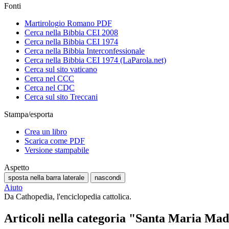
Fonti
Martirologio Romano PDF
Cerca nella Bibbia CEI 2008
Cerca nella Bibbia CEI 1974
Cerca nella Bibbia Interconfessionale
Cerca nella Bibbia CEI 1974 (LaParola.net)
Cerca sul sito vaticano
Cerca nel CCC
Cerca nel CDC
Cerca sul sito Treccani
Stampa/esporta
Crea un libro
Scarica come PDF
Versione stampabile
Aspetto
sposta nella barra laterale
nascondi
Aiuto
Da Cathopedia, l'enciclopedia cattolica.
Articoli nella categoria "Santa Maria Mad