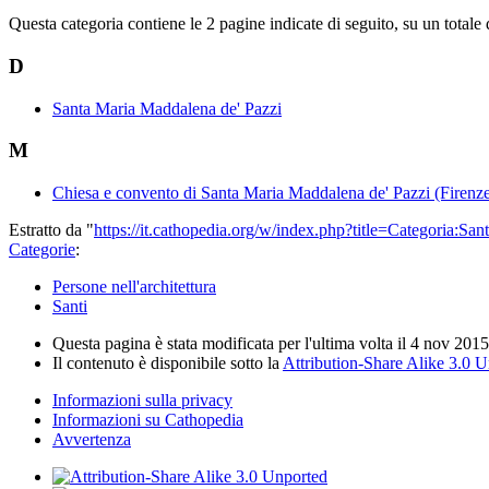
Questa categoria contiene le 2 pagine indicate di seguito, su un totale 
D
Santa Maria Maddalena de' Pazzi
M
Chiesa e convento di Santa Maria Maddalena de' Pazzi (Firenz
Estratto da "
https://it.cathopedia.org/w/index.php?title=Categori
Categorie
:
Persone nell'architettura
Santi
Questa pagina è stata modificata per l'ultima volta il 4 nov 2015
Il contenuto è disponibile sotto la
Attribution-Share Alike 3.0 
Informazioni sulla privacy
Informazioni su Cathopedia
Avvertenza