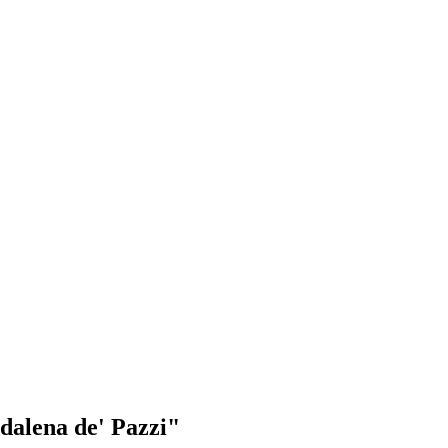
dalena de' Pazzi"