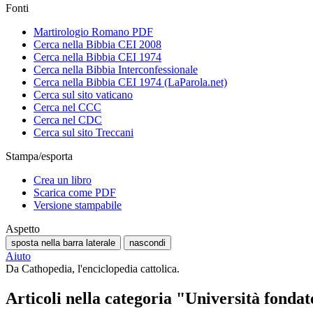
Fonti
Martirologio Romano PDF
Cerca nella Bibbia CEI 2008
Cerca nella Bibbia CEI 1974
Cerca nella Bibbia Interconfessionale
Cerca nella Bibbia CEI 1974 (LaParola.net)
Cerca sul sito vaticano
Cerca nel CCC
Cerca nel CDC
Cerca sul sito Treccani
Stampa/esporta
Crea un libro
Scarica come PDF
Versione stampabile
Aspetto
sposta nella barra laterale
nascondi
Aiuto
Da Cathopedia, l'enciclopedia cattolica.
Articoli nella categoria "Università fondat