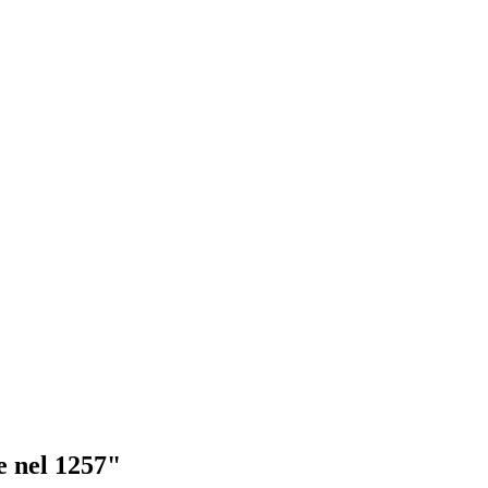
e nel 1257"