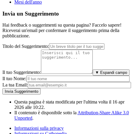
Mesi dell'anno
Invia un Suggerimento
Hai feedback o suggerimenti su questa pagina? Faccelo sapere!
Riceverai un'email per confermare il suggerimento prima della
pubblicazione.
Titolo del Suggerimento:
Il tuo Suggerimento:
▼ Espandi campo
Il tuo Nome:
La tua Email:
Questa pagina è stata modificata per l'ultima volta il 16 apr
2026 alle 10:22.
Il contenuto è disponibile sotto la
Attribution-Share Alike 3.0
Unported
.
Informazioni sulla privacy
Informazioni su Cathopedia