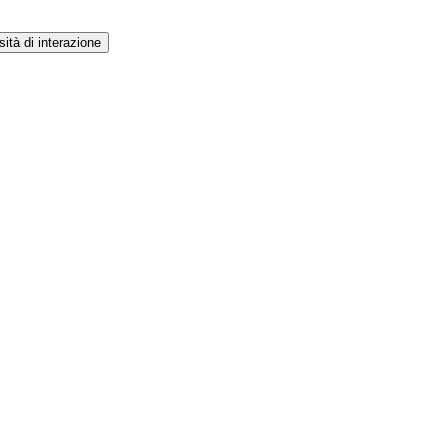
ità di interazione