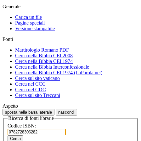
Generale
Carica un file
Pagine speciali
Versione stampabile
Fonti
Martirologio Romano PDF
Cerca nella Bibbia CEI 2008
Cerca nella Bibbia CEI 1974
Cerca nella Bibbia Interconfessionale
Cerca nella Bibbia CEI 1974 (LaParola.net)
Cerca sul sito vaticano
Cerca nel CCC
Cerca nel CDC
Cerca sul sito Treccani
Aspetto
sposta nella barra laterale
nascondi
Ricerca di fonti librarie
Codice ISBN:
Cerca