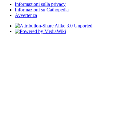
Informazioni sulla privacy
Informazioni su Cathopedia
Avvertenza