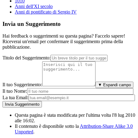
1010
Anni dell'XI secolo
Anni di pontificato di Sergio IV
Invia un Suggerimento
Hai feedback o suggerimenti su questa pagina? Faccelo sapere!
Riceverai un'email per confermare il suggerimento prima della
pubblicazione.
Titolo del Suggerimento:
Il tuo Suggerimento:
▼ Espandi campo
Il tuo Nome:
La tua Email:
Questa pagina è stata modificata per l'ultima volta l'8 lug 2010
alle 16:02.
Il contenuto è disponibile sotto la
Attribution-Share Alike 3.0
Unported
.