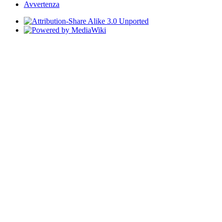
Avvertenza