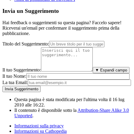
Invia un Suggerimento
Hai feedback o suggerimenti su questa pagina? Faccelo sapere!
Riceverai un'email per confermare il suggerimento prima della
pubblicazione.
Titolo del Suggerimento:
Il tuo Suggerimento:
▼ Espandi campo
Il tuo Nome:
La tua Email:
Questa pagina è stata modificata per l'ultima volta il 16 lug
2010 alle 16:22.
Il contenuto è disponibile sotto la
Attribution-Share Alike 3.0
Unported
.
Informazioni sulla privacy
Informazioni su Cathopedia