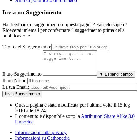
Anni di pontificato di Simmaco
Invia un Suggerimento
Hai feedback o suggerimenti su questa pagina? Faccelo sapere!
Riceverai un'email per confermare il suggerimento prima della
pubblicazione.
Titolo del Suggerimento:
Il tuo Suggerimento:
▼ Espandi campo
Il tuo Nome:
La tua Email:
Questa pagina è stata modificata per l'ultima volta il 15 lug
2010 alle 18:24.
Il contenuto è disponibile sotto la
Attribution-Share Alike 3.0
Unported
.
Informazioni sulla privacy
Informazioni su Cathopedia