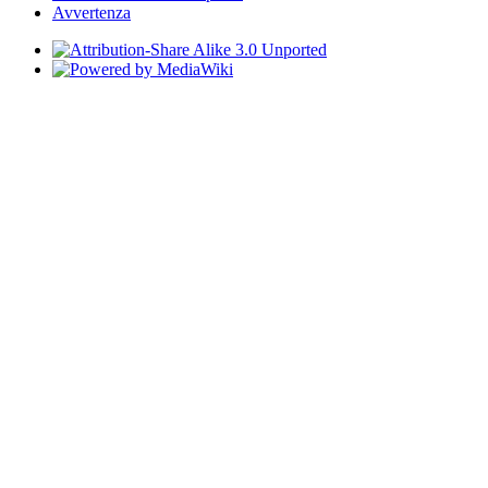
Avvertenza