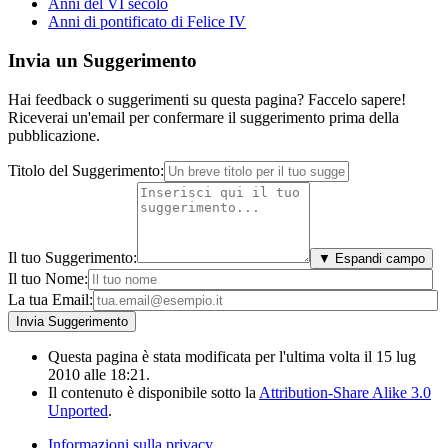
Anni del VI secolo
Anni di pontificato di Felice IV
Invia un Suggerimento
Hai feedback o suggerimenti su questa pagina? Faccelo sapere!
Riceverai un'email per confermare il suggerimento prima della
pubblicazione.
Titolo del Suggerimento:
Il tuo Suggerimento:
▼ Espandi campo
Il tuo Nome:
La tua Email:
Questa pagina è stata modificata per l'ultima volta il 15 lug
2010 alle 18:21.
Il contenuto è disponibile sotto la
Attribution-Share Alike 3.0
Unported
.
Informazioni sulla privacy