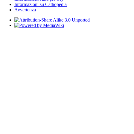
Informazioni su Cathopedia
Avvertenza