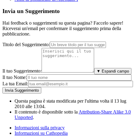
Invia un Suggerimento
Hai feedback o suggerimenti su questa pagina? Faccelo sapere!
Riceverai un'email per confermare il suggerimento prima della
pubblicazione.
Titolo del Suggerimento:
Il tuo Suggerimento:
▼ Espandi campo
Il tuo Nome:
La tua Email:
Questa pagina è stata modificata per l'ultima volta il 13 lug
2010 alle 13:04.
Il contenuto è disponibile sotto la
Attribution-Share Alike 3.0
Unported
.
Informazioni sulla privacy
Informazioni su Cathopedia