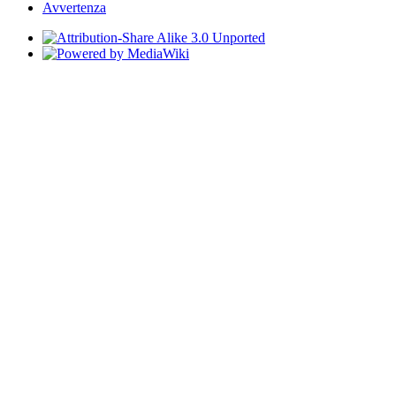
Avvertenza