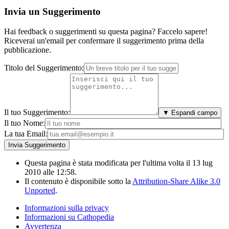
Invia un Suggerimento
Hai feedback o suggerimenti su questa pagina? Faccelo sapere!
Riceverai un'email per confermare il suggerimento prima della
pubblicazione.
Titolo del Suggerimento:
Il tuo Suggerimento:
▼ Espandi campo
Il tuo Nome:
La tua Email:
Questa pagina è stata modificata per l'ultima volta il 13 lug
2010 alle 12:58.
Il contenuto è disponibile sotto la
Attribution-Share Alike 3.0
Unported
.
Informazioni sulla privacy
Informazioni su Cathopedia
Avvertenza