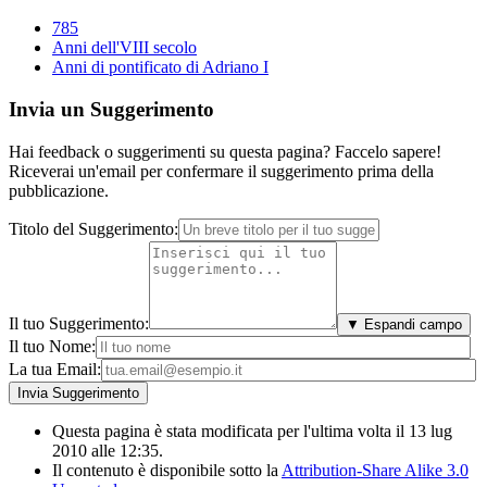
785
Anni dell'VIII secolo
Anni di pontificato di Adriano I
Invia un Suggerimento
Hai feedback o suggerimenti su questa pagina? Faccelo sapere!
Riceverai un'email per confermare il suggerimento prima della
pubblicazione.
Titolo del Suggerimento:
Il tuo Suggerimento:
▼ Espandi campo
Il tuo Nome:
La tua Email:
Questa pagina è stata modificata per l'ultima volta il 13 lug
2010 alle 12:35.
Il contenuto è disponibile sotto la
Attribution-Share Alike 3.0