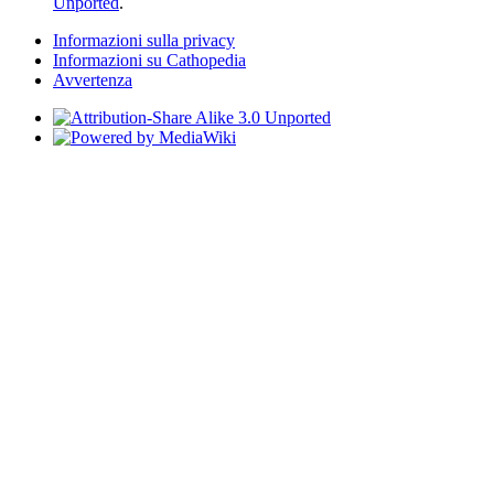
Unported
.
Informazioni sulla privacy
Informazioni su Cathopedia
Avvertenza