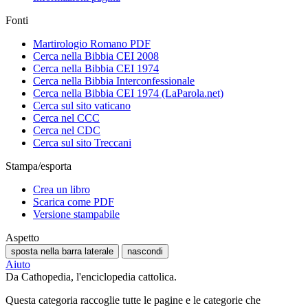
Fonti
Martirologio Romano PDF
Cerca nella Bibbia CEI 2008
Cerca nella Bibbia CEI 1974
Cerca nella Bibbia Interconfessionale
Cerca nella Bibbia CEI 1974 (LaParola.net)
Cerca sul sito vaticano
Cerca nel CCC
Cerca nel CDC
Cerca sul sito Treccani
Stampa/esporta
Crea un libro
Scarica come PDF
Versione stampabile
Aspetto
sposta nella barra laterale
nascondi
Aiuto
Da Cathopedia, l'enciclopedia cattolica.
Questa categoria raccoglie tutte le pagine e le categorie che