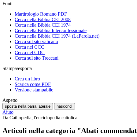
Fonti
Martirologio Romano PDF
Cerca nella Bibbia CEI 2008
Cerca nella Bibbia CEI 1974
Cerca nella Bibbia Interconfessionale
Cerca nella Bibbia CEI 1974 (LaParola.net)
Cerca sul sito vaticano
Cerca nel CCC
Cerca nel CDC
Cerca sul sito Treccani
Stampa/esporta
Crea un libro
Scarica come PDF
Versione stampabile
Aspetto
sposta nella barra laterale
nascondi
Aiuto
Da Cathopedia, l'enciclopedia cattolica.
Articoli nella categoria "Abati commendat