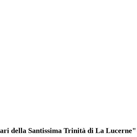
ari della Santissima Trinità di La Lucerne"