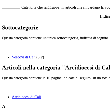
Categoria che raggruppa gli articoli che riguardano la vo
Indi
Sottocategorie
Questa categoria contiene un'unica sottocategoria, indicata di seguito.
Vescovi di Cali
(5 P)
Articoli nella categoria "Arcidiocesi di Ca
Questa categoria contiene le 10 pagine indicate di seguito, su un totale
Arcidiocesi di Cali
A