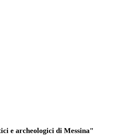
tici e archeologici di Messina"