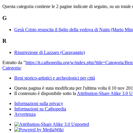
Questa categoria contiene le 2 pagine indicate di seguito, su un totale 
G
Gesù Cristo resuscita il figlio della vedova di Naim (Mario Minn
R
Risurrezione di Lazzaro (Caravaggio)
Estratto da "
https://it.cathopedia.org/w/index.php?title=Categoria:B
Categoria
:
Beni storico-artistici e archeologici per città
Questa pagina è stata modificata per l'ultima volta il 10 nov 201
Il contenuto è disponibile sotto la
Attribution-Share Alike 3.0 
Informazioni sulla privacy
Informazioni su Cathopedia
Avvertenza