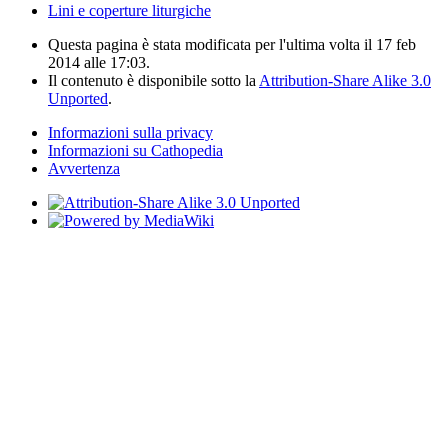
Lini e coperture liturgiche
Questa pagina è stata modificata per l'ultima volta il 17 feb
2014 alle 17:03.
Il contenuto è disponibile sotto la
Attribution-Share Alike 3.0
Unported
.
Informazioni sulla privacy
Informazioni su Cathopedia
Avvertenza