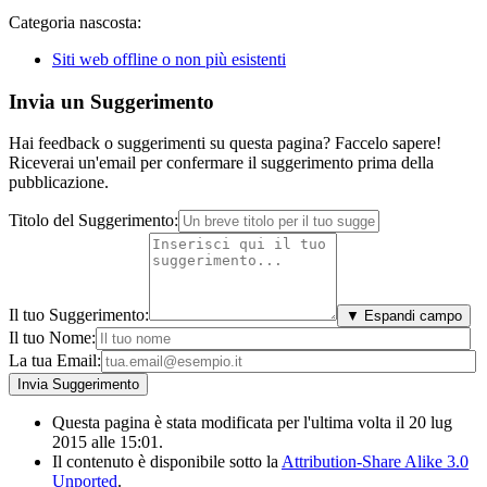
Categoria nascosta:
Siti web offline o non più esistenti
Invia un Suggerimento
Hai feedback o suggerimenti su questa pagina? Faccelo sapere!
Riceverai un'email per confermare il suggerimento prima della
pubblicazione.
Titolo del Suggerimento:
Il tuo Suggerimento:
▼ Espandi campo
Il tuo Nome:
La tua Email:
Questa pagina è stata modificata per l'ultima volta il 20 lug
2015 alle 15:01.
Il contenuto è disponibile sotto la
Attribution-Share Alike 3.0
Unported
.