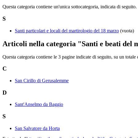
Questa categoria contiene un'unica sottocategoria, indicata di seguito.
S
Santi particolari e locali del martirologio del 18 marzo
(vuota)
Articoli nella categoria "Santi e beati del
Questa categoria contiene le 3 pagine indicate di seguito, su un totale 
C
San Cirillo di Gerusalemme
D
Sant'Anselmo da Baggio
S
San Salvatore da Horta