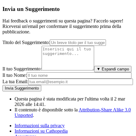
Invia un Suggerimento
Hai feedback o suggerimenti su questa pagina? Faccelo sapere!
Riceverai un'email per confermare il suggerimento prima della
pubblicazione.
Titolo del Suggerimento:
Il tuo Suggerimento:
▼ Espandi campo
Il tuo Nome:
La tua Email:
Questa pagina è stata modificata per l'ultima volta il 2 mar
2026 alle 14:41.
Il contenuto è disponibile sotto la
Attribution-Share Alike 3.0
Unported
.
Informazioni sulla privacy
Informazioni su Cathopedia