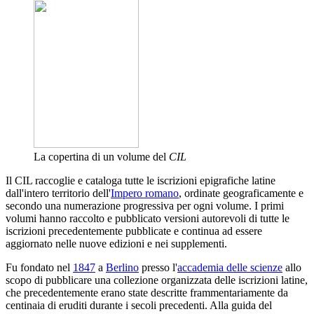
La copertina di un volume del
CIL
Il CIL raccoglie e cataloga tutte le iscrizioni epigrafiche latine
dall'intero territorio dell'
Impero romano
, ordinate geograficamente e
secondo una numerazione progressiva per ogni volume. I primi
volumi hanno raccolto e pubblicato versioni autorevoli di tutte le
iscrizioni precedentemente pubblicate e continua ad essere
aggiornato nelle nuove edizioni e nei supplementi.
Fu fondato nel
1847
a
Berlino
presso l'
accademia delle scienze
allo
scopo di pubblicare una collezione organizzata delle iscrizioni latine,
che precedentemente erano state descritte frammentariamente da
centinaia di eruditi durante i secoli precedenti. Alla guida del