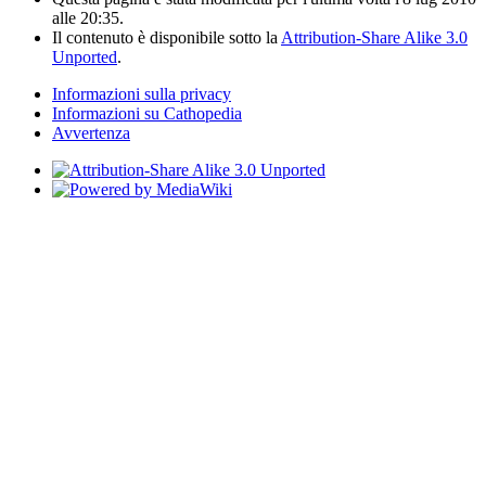
alle 20:35.
Il contenuto è disponibile sotto la
Attribution-Share Alike 3.0
Unported
.
Informazioni sulla privacy
Informazioni su Cathopedia
Avvertenza