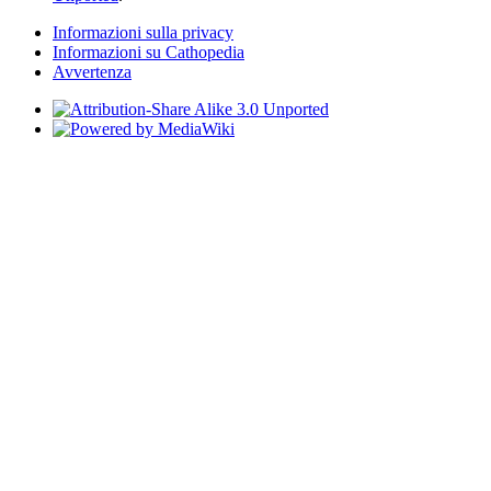
Informazioni sulla privacy
Informazioni su Cathopedia
Avvertenza