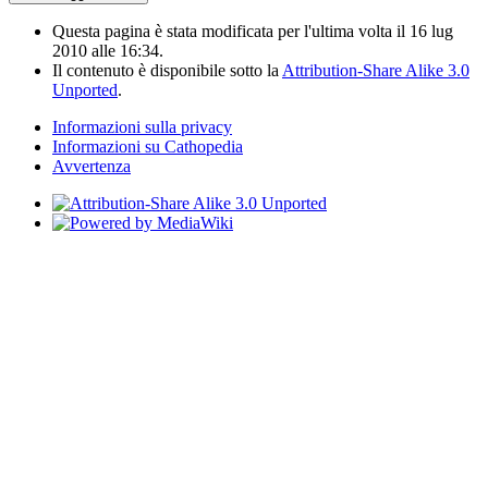
Questa pagina è stata modificata per l'ultima volta il 16 lug
2010 alle 16:34.
Il contenuto è disponibile sotto la
Attribution-Share Alike 3.0
Unported
.
Informazioni sulla privacy
Informazioni su Cathopedia
Avvertenza