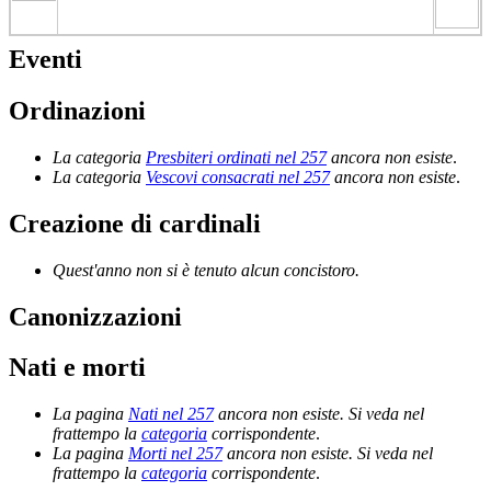
Eventi
Ordinazioni
La categoria
Presbiteri ordinati nel 257
ancora non esiste
.
La categoria
Vescovi consacrati nel 257
ancora non esiste
.
Creazione di cardinali
Quest'anno non si è tenuto alcun concistoro.
Canonizzazioni
Nati e morti
La pagina
Nati nel 257
ancora non esiste. Si veda nel
frattempo la
categoria
corrispondente
.
La pagina
Morti nel 257
ancora non esiste. Si veda nel
frattempo la
categoria
corrispondente
.