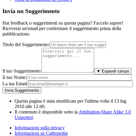
Invia un Suggerimento
Hai feedback o suggerimenti su questa pagina? Faccelo sapere!
Riceverai un'email per confermare il suggerimento prima della
pubblicazione.
Titolo del Suggerimento:
Il tuo Suggerimento:
▼ Espandi campo
Il tuo Nome:
La tua Email:
Questa pagina è stata modificata per l'ultima volta il 13 lug
2010 alle 12:49.
Il contenuto è disponibile sotto la
Attribution-Share Alike 3.0
Unported
.
Informazioni sulla privacy
Informazioni su Cathopedia