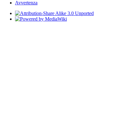
Avvertenza