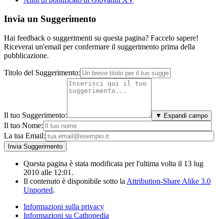
Invia un Suggerimento
Hai feedback o suggerimenti su questa pagina? Faccelo sapere!
Riceverai un'email per confermare il suggerimento prima della
pubblicazione.
Titolo del Suggerimento:
Il tuo Suggerimento:
▼ Espandi campo
Il tuo Nome:
La tua Email:
Questa pagina è stata modificata per l'ultima volta il 13 lug
2010 alle 12:01.
Il contenuto è disponibile sotto la
Attribution-Share Alike 3.0
Unported
.
Informazioni sulla privacy
Informazioni su Cathopedia