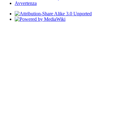
Avvertenza