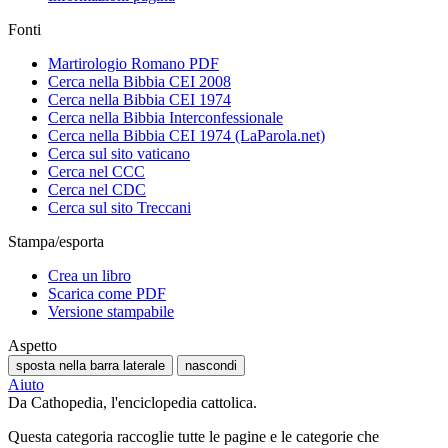
Fonti
Martirologio Romano PDF
Cerca nella Bibbia CEI 2008
Cerca nella Bibbia CEI 1974
Cerca nella Bibbia Interconfessionale
Cerca nella Bibbia CEI 1974 (LaParola.net)
Cerca sul sito vaticano
Cerca nel CCC
Cerca nel CDC
Cerca sul sito Treccani
Stampa/esporta
Crea un libro
Scarica come PDF
Versione stampabile
Aspetto
sposta nella barra laterale
nascondi
Aiuto
Da Cathopedia, l'enciclopedia cattolica.
Questa categoria raccoglie tutte le pagine e le categorie che