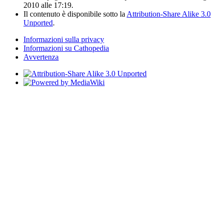
2010 alle 17:19.
Il contenuto è disponibile sotto la
Attribution-Share Alike 3.0
Unported
.
Informazioni sulla privacy
Informazioni su Cathopedia
Avvertenza