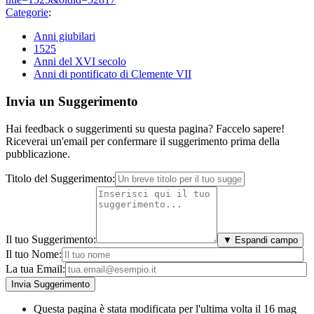
Categorie
:
Anni giubilari
1525
Anni del XVI secolo
Anni di pontificato di Clemente VII
Invia un Suggerimento
Hai feedback o suggerimenti su questa pagina? Faccelo sapere!
Riceverai un'email per confermare il suggerimento prima della
pubblicazione.
Titolo del Suggerimento:
Il tuo Suggerimento:
▼ Espandi campo
Il tuo Nome:
La tua Email:
Questa pagina è stata modificata per l'ultima volta il 16 mag