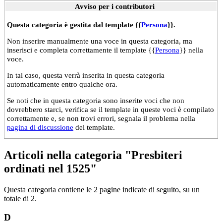
Avviso per i contributori
Questa categoria è gestita dal template {{
Persona
}}.
Non inserire manualmente una voce in questa categoria, ma
inserisci e completa correttamente il template {{
Persona
}} nella
voce.
In tal caso, questa verrà inserita in questa categoria
automaticamente entro qualche ora.
Se noti che in questa categoria sono inserite voci che non
dovrebbero starci, verifica se il template in queste voci è compilato
correttamente e, se non trovi errori, segnala il problema nella
pagina di discussione
del template.
Articoli nella categoria "Presbiteri
ordinati nel 1525"
Questa categoria contiene le 2 pagine indicate di seguito, su un
totale di 2.
D