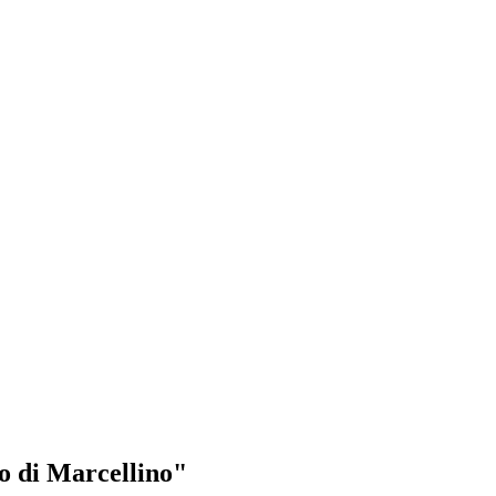
to di Marcellino"