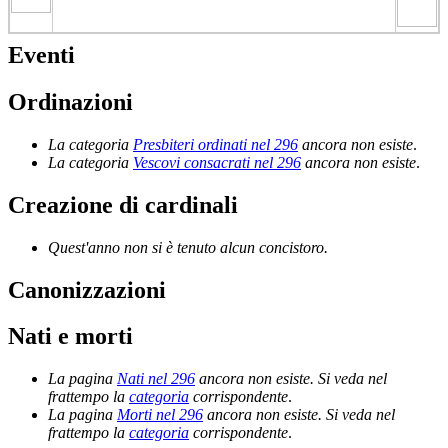
Eventi
Ordinazioni
La categoria
Presbiteri ordinati nel 296
ancora non esiste
.
La categoria
Vescovi consacrati nel 296
ancora non esiste
.
Creazione di cardinali
Quest'anno non si è tenuto alcun concistoro.
Canonizzazioni
Nati e morti
La pagina
Nati nel 296
ancora non esiste. Si veda nel
frattempo la
categoria
corrispondente
.
La pagina
Morti nel 296
ancora non esiste. Si veda nel
frattempo la
categoria
corrispondente
.