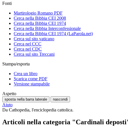
Fonti
Martirologio Romano PDF
Cerca nella Bibbia CEI 2008
Cerca nella Bibbia CEI 1974
Cerca nella Bibbia Interconfessionale
Cerca nella Bibbia CEI 1974 (LaParola.net)
Cerca sul sito vaticano
Cerca nel CCC
Cerca nel CDC
Cerca sul sito Treccani
Stampa/esporta
Crea un libro
Scarica come PDF
Versione stampabile
Aspetto
sposta nella barra laterale
nascondi
Aiuto
Da Cathopedia, l'enciclopedia cattolica.
Articoli nella categoria "Cardinali deposti