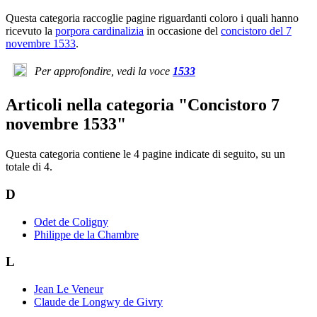
Questa categoria raccoglie pagine riguardanti coloro i quali hanno
ricevuto la
porpora cardinalizia
in occasione del
concistoro del 7
novembre 1533
.
Per approfondire, vedi la voce
1533
Articoli nella categoria "Concistoro 7
novembre 1533"
Questa categoria contiene le 4 pagine indicate di seguito, su un
totale di 4.
D
Odet de Coligny
Philippe de la Chambre
L
Jean Le Veneur
Claude de Longwy de Givry