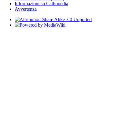
Informazioni su Cathopedia
Avvertenza