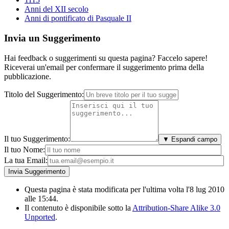
Anni del XII secolo
Anni di pontificato di Pasquale II
Invia un Suggerimento
Hai feedback o suggerimenti su questa pagina? Faccelo sapere!
Riceverai un'email per confermare il suggerimento prima della
pubblicazione.
Titolo del Suggerimento:
Il tuo Suggerimento:
▼ Espandi campo
Il tuo Nome:
La tua Email:
Questa pagina è stata modificata per l'ultima volta l'8 lug 2010
alle 15:44.
Il contenuto è disponibile sotto la
Attribution-Share Alike 3.0
Unported
.