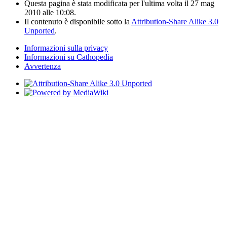
Questa pagina è stata modificata per l'ultima volta il 27 mag
2010 alle 10:08.
Il contenuto è disponibile sotto la
Attribution-Share Alike 3.0
Unported
.
Informazioni sulla privacy
Informazioni su Cathopedia
Avvertenza