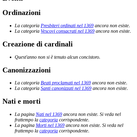
Ordinazioni
La categoria
Presbiteri ordinati nel 1369
ancora non esiste
.
La categoria
Vescovi consacrati nel 1369
ancora non esiste
.
Creazione di cardinali
Quest'anno non si è tenuto alcun concistoro.
Canonizzazioni
La categoria
Beati proclamati nel 1369
ancora non esiste
.
La categoria
Santi canonizzati nel 1369
ancora non esiste
.
Nati e morti
La pagina
Nati nel 1369
ancora non esiste. Si veda nel
frattempo la
categoria
corrispondente
.
La pagina
Morti nel 1369
ancora non esiste. Si veda nel
frattempo la
categoria
corrispondente
.