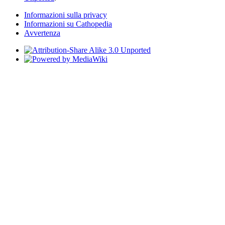
Informazioni sulla privacy
Informazioni su Cathopedia
Avvertenza