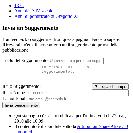
1375
Anni del XIV secolo
Anni di pontificato di Gregorio XI
Invia un Suggerimento
Hai feedback o suggerimenti su questa pagina? Faccelo sapere!
Riceverai un'email per confermare il suggerimento prima della
pubblicazione.
Titolo del Suggerimento:
Il tuo Suggerimento:
▼ Espandi campo
Il tuo Nome:
La tua Email:
Questa pagina è stata modificata per l'ultima volta il 27 mag
2010 alle 10:09.
Il contenuto è disponibile sotto la
Attribution-Share Alike 3.0
Unported
.