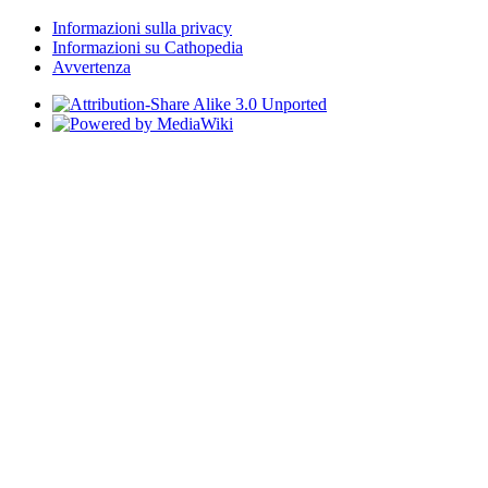
Informazioni sulla privacy
Informazioni su Cathopedia
Avvertenza