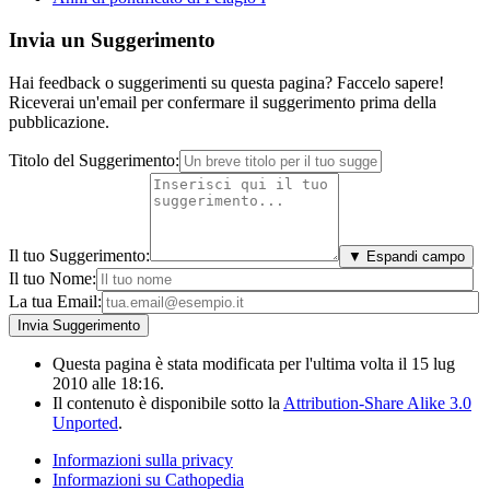
Invia un Suggerimento
Hai feedback o suggerimenti su questa pagina? Faccelo sapere!
Riceverai un'email per confermare il suggerimento prima della
pubblicazione.
Titolo del Suggerimento:
Il tuo Suggerimento:
▼ Espandi campo
Il tuo Nome:
La tua Email:
Questa pagina è stata modificata per l'ultima volta il 15 lug
2010 alle 18:16.
Il contenuto è disponibile sotto la
Attribution-Share Alike 3.0
Unported
.
Informazioni sulla privacy
Informazioni su Cathopedia