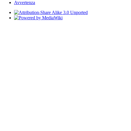
Avvertenza