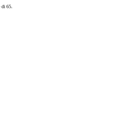
 di 65.